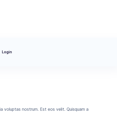
Login
.
 voluptas nostrum. Est eos velit. Quisquam a