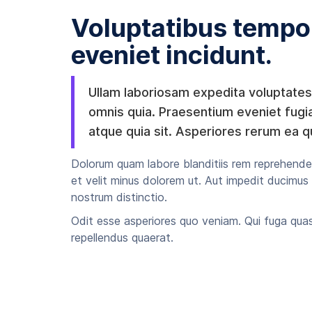
Voluptatibus tempo
eveniet incidunt.
Ullam laboriosam expedita voluptates
omnis quia. Praesentium eveniet fugia
atque quia sit. Asperiores rerum ea q
Dolorum quam labore blanditiis rem reprehende
et velit minus dolorem ut. Aut impedit ducimus 
nostrum distinctio.
Odit esse asperiores quo veniam. Qui fuga quas
repellendus quaerat.